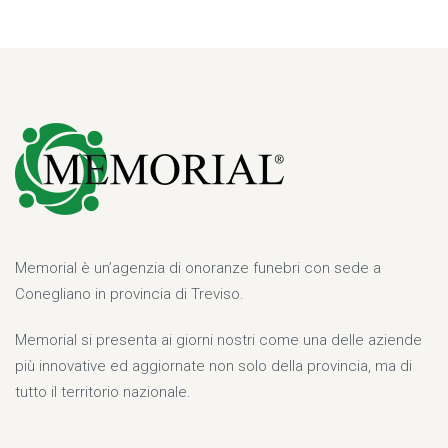
Memorial è un’agenzia di onoranze funebri con sede a
Conegliano in provincia di Treviso.
Memorial si presenta ai giorni nostri come una delle aziende
più innovative ed aggiornate non solo della provincia, ma di
tutto il territorio nazionale.