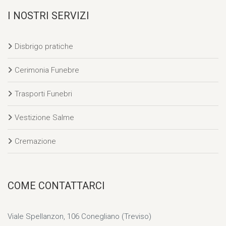
I NOSTRI SERVIZI
Disbrigo pratiche
Cerimonia Funebre
Trasporti Funebri
Vestizione Salme
Cremazione
COME CONTATTARCI
Viale Spellanzon, 106 Conegliano (Treviso)