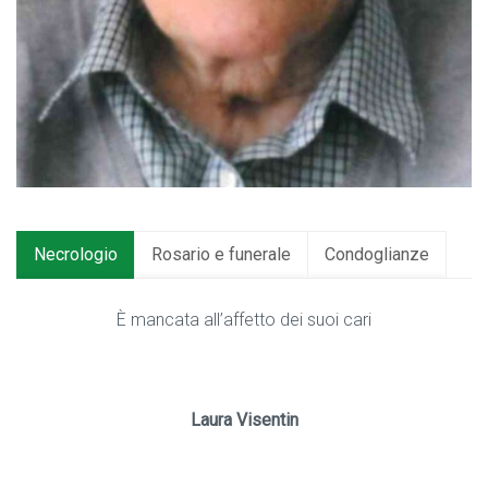
Necrologio
Rosario e funerale
Condoglianze
È mancata all’affetto dei suoi cari
Laura Visentin