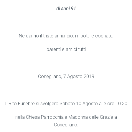
di anni 91
Ne danno il triste annuncio: i nipoti, le cognate,
parenti e amici tutti.
Conegliano, 7 Agosto 2019
Il Rito Funebre si svolgerà Sabato 10 Agosto alle ore 10.30
nella Chiesa Parrocchiale Madonna delle Grazie a
Conegliano.