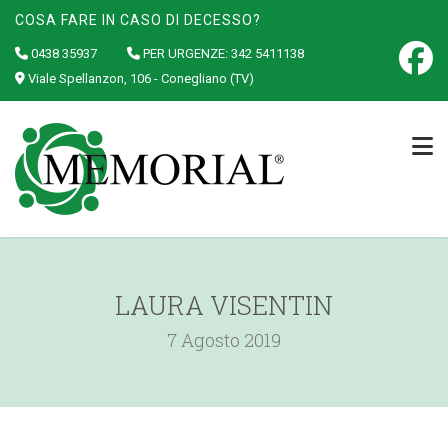
COSA FARE IN CASO DI DECESSO?
0438 35937
PER URGENZE:
342 5411138
Viale Spellanzon, 106 - Conegliano (TV)
LAURA VISENTIN
7 Agosto 2019