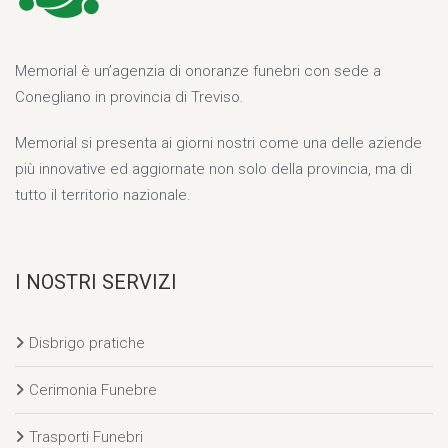
Memorial è un’agenzia di onoranze funebri con sede a
Conegliano in provincia di Treviso.
Memorial si presenta ai giorni nostri come una delle aziende
più innovative ed aggiornate non solo della provincia, ma di
tutto il territorio nazionale.
I NOSTRI SERVIZI
Disbrigo pratiche
Cerimonia Funebre
Trasporti Funebri