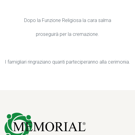
Dopo la Funzione Religiosa la cara salma
proseguirà per la cremazione.
I famigliari ringraziano quanti parteciperanno alla cerimonia.