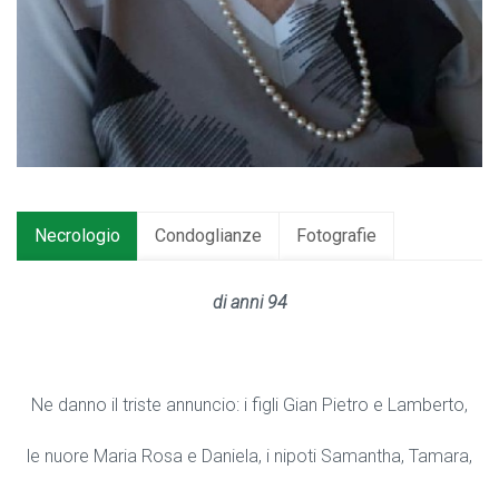
Necrologio
Condoglianze
Fotografie
di anni 94
Ne danno il triste annuncio: i figli Gian Pietro e Lamberto,
le nuore Maria Rosa e Daniela, i nipoti Samantha, Tamara,