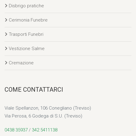
Disbrigo pratiche
Cerimonia Funebre
Trasporti Funebri
Vestizione Salme
Cremazione
COME CONTATTARCI
Viale Spellanzon, 106 Conegliano (Treviso)
Via Perosa, 6 Godega di S.U. (Treviso)
0438 35937
/
342 5411138