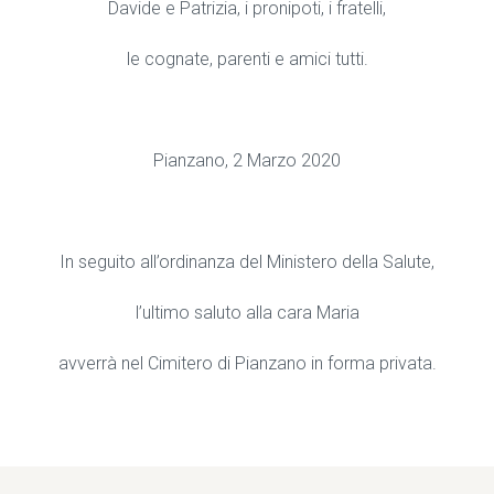
Davide e Patrizia, i pronipoti, i fratelli,
le cognate, parenti e amici tutti.
Pianzano, 2 Marzo 2020
In seguito all’ordinanza del Ministero della Salute,
l’ultimo saluto alla cara Maria
avverrà nel Cimitero di Pianzano in forma privata.