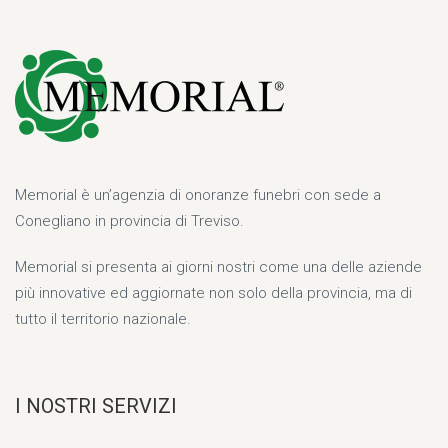
Memorial è un’agenzia di onoranze funebri con sede a
Conegliano in provincia di Treviso.
Memorial si presenta ai giorni nostri come una delle aziende
più innovative ed aggiornate non solo della provincia, ma di
tutto il territorio nazionale.
I NOSTRI SERVIZI