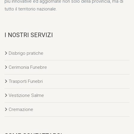
più innovative ed aggiornate non solo della provincia, ma di
tutto il territorio nazionale.
I NOSTRI SERVIZI
Disbrigo pratiche
Cerimonia Funebre
Trasporti Funebri
Vestizione Salme
Cremazione