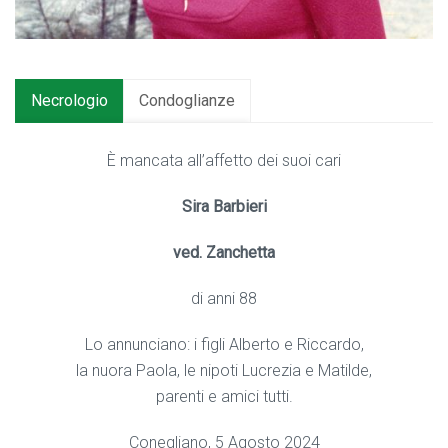
Necrologio
Condoglianze
È mancata all’affetto dei suoi cari
Sira Barbieri
ved. Zanchetta
di anni 88
Lo annunciano: i figli Alberto e Riccardo,
la nuora Paola, le nipoti Lucrezia e Matilde,
parenti e amici tutti.
Conegliano, 5 Agosto 2024