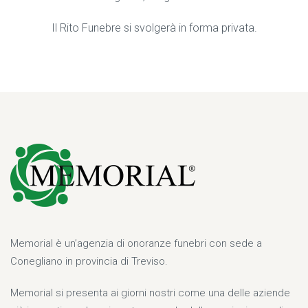
Il Rito Funebre si svolgerà in forma privata.
Memorial è un’agenzia di onoranze funebri con sede a
Conegliano in provincia di Treviso.
Memorial si presenta ai giorni nostri come una delle aziende